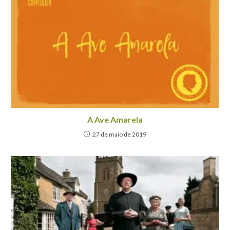
A Ave Amarela
27 de maio de 2019