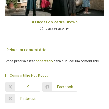
As lições do Padre Brown
12 de abril de 2019
Deixe um comentário
Você precisa estar
conectado
para publicar um comentário.
Compartilhe Nas Redes
X
Facebook
Pinterest