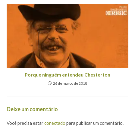
Porque ninguém entendeu Chesterton
26 de março de 2018
Deixe um comentário
Você precisa estar
conectado
para publicar um comentário.