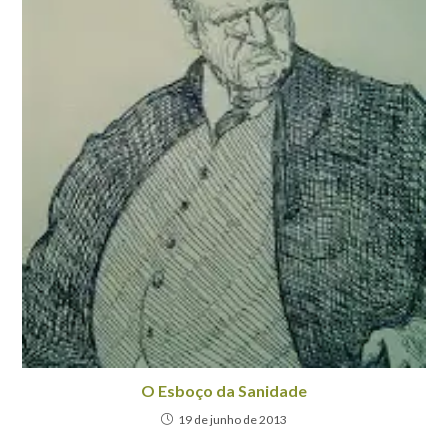
O Esboço da Sanidade
19 de junho de 2013