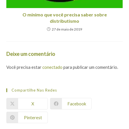
O mínimo que você precisa saber sobre
distributismo
27 de maio de 2019
Deixe um comentário
Você precisa estar
conectado
para publicar um comentário.
Compartilhe Nas Redes
X
Facebook
Pinterest