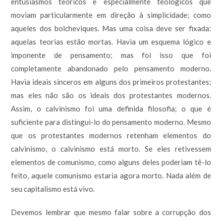
entusiasmos teóricos e especialmente teológicos que
moviam particularmente em direção à simplicidade; como
aqueles dos bolcheviques. Mas uma coisa deve ser fixada:
aquelas teorias estão mortas. Havia um esquema lógico e
imponente de pensamento; mas foi isso que foi
completamente abandonado pelo pensamento moderno.
Havia ideais sinceros em alguns dos primeiros protestantes;
mas eles não são os ideais dos protestantes modernos.
Assim, o calvinismo foi uma definida filosofia; o que é
suficiente para distingui-lo do pensamento moderno. Mesmo
que os protestantes modernos retenham elementos do
calvinismo, o calvinismo está morto. Se eles retivessem
elementos de comunismo, como alguns deles poderiam tê-lo
feito, aquele comunismo estaria agora morto. Nada além de
seu capitalismo está vivo.
Devemos lembrar que mesmo falar sobre a corrupção dos