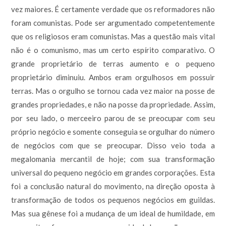
vez maiores. É certamente verdade que os reformadores não
foram comunistas. Pode ser argumentado competentemente
que os religiosos eram comunistas. Mas a questão mais vital
não é o comunismo, mas um certo espírito comparativo. O
grande proprietário de terras aumento e o pequeno
proprietário diminuiu. Ambos eram orgulhosos em possuir
terras. Mas o orgulho se tornou cada vez maior na posse de
grandes propriedades, e não na posse da propriedade. Assim,
por seu lado, o merceeiro parou de se preocupar com seu
próprio negócio e somente conseguia se orgulhar do número
de negócios com que se preocupar. Disso veio toda a
megalomania mercantil de hoje; com sua transformação
universal do pequeno negócio em grandes corporações. Esta
foi a conclusão natural do movimento, na direção oposta à
transformação de todos os pequenos negócios em guildas.
Mas sua gênese foi a mudança de um ideal de humildade, em