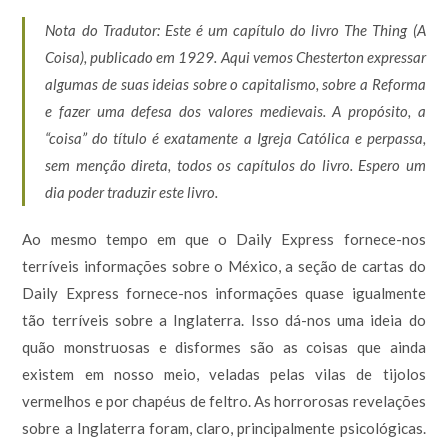
Nota do Tradutor: Este é um capítulo do livro The Thing (A
Coisa), publicado em 1929. Aqui vemos Chesterton expressar
algumas de suas ideias sobre o capitalismo, sobre a Reforma
e fazer uma defesa dos valores medievais. A propósito, a
“coisa” do título é exatamente a Igreja Católica e perpassa,
sem menção direta, todos os capítulos do livro. Espero um
dia poder traduzir este livro.
Ao mesmo tempo em que o Daily Express fornece-nos
terríveis informações sobre o México, a seção de cartas do
Daily Express fornece-nos informações quase igualmente
tão terríveis sobre a Inglaterra. Isso dá-nos uma ideia do
quão monstruosas e disformes são as coisas que ainda
existem em nosso meio, veladas pelas vilas de tijolos
vermelhos e por chapéus de feltro. As horrorosas revelações
sobre a Inglaterra foram, claro, principalmente psicológicas.