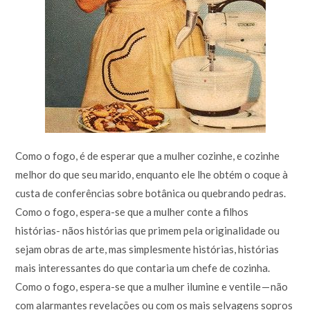
Como o fogo, é de esperar que a mulher cozinhe, e cozinhe
melhor do que seu marido, enquanto ele lhe obtém o coque à
custa de conferências sobre botânica ou quebrando pedras.
Como o fogo, espera-se que a mulher conte a filhos
histórias- nãos histórias que primem pela originalidade ou
sejam obras de arte, mas simplesmente histórias, histórias
mais interessantes do que contaria um chefe de cozinha.
Como o fogo, espera-se que a mulher ilumine e ventile — não
com alarmantes revelações ou com os mais selvagens sopros