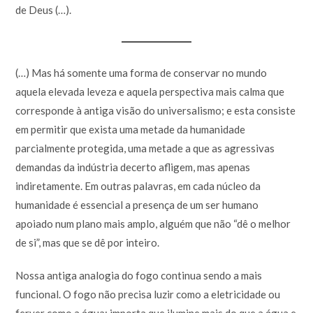
de Deus (…).
(…) Mas há somente uma forma de conservar no mundo
aquela elevada leveza e aquela perspectiva mais calma que
corresponde à antiga visão do universalismo; e esta consiste
em permitir que exista uma metade da humanidade
parcialmente protegida, uma metade a que as agressivas
demandas da indústria decerto afligem, mas apenas
indiretamente. Em outras palavras, em cada núcleo da
humanidade é essencial a presença de um ser humano
apoiado num plano mais amplo, alguém que não “dê o melhor
de si”, mas que se dê por inteiro.
Nossa antiga analogia do fogo continua sendo a mais
funcional. O fogo não precisa luzir como a eletricidade ou