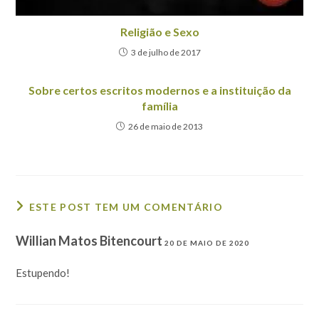
Religião e Sexo
3 de julho de 2017
Sobre certos escritos modernos e a instituição da
família
26 de maio de 2013
ESTE POST TEM UM COMENTÁRIO
Willian Matos Bitencourt
20 DE MAIO DE 2020
Estupendo!