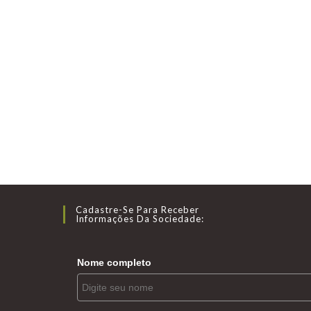
Cadastre-Se Para Receber
Informações Da Sociedade:
Nome completo