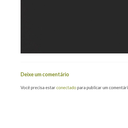
Deixe um comentário
Você precisa estar
conectado
para publicar um comentári