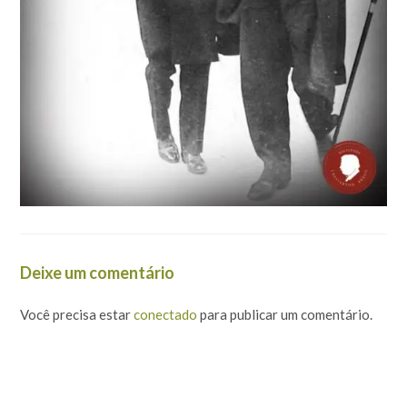
Deixe um comentário
Você precisa estar
conectado
para publicar um comentário.